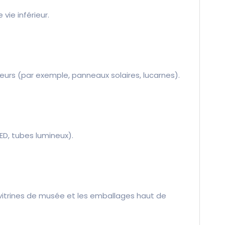
vie inférieur.
eurs (par exemple, panneaux solaires, lucarnes).
ED, tubes lumineux).
vitrines de musée et les emballages haut de