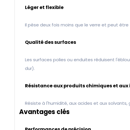
Léger et flexible
Il pèse deux fois moins que le verre et peut êt
Qualité des surfaces
Les surfaces polies ou enduites réduisent l'éblou
dur).
Résistance aux produits chimiques et aux
Résiste à l'humidité, aux acides et aux solvants, 
Avantages clés
Performances de précision