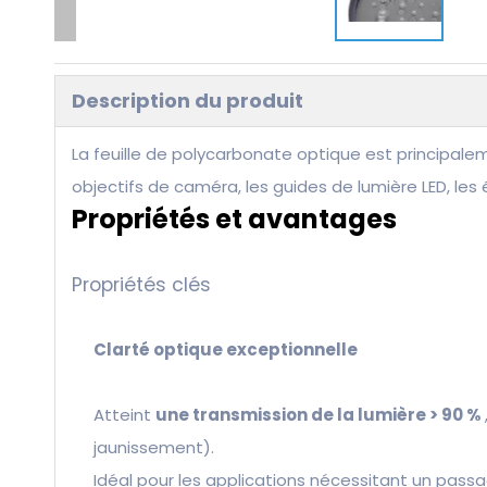
Description du produit
La feuille de polycarbonate optique est principalem
objectifs de caméra, les guides de lumière LED, les 
Propriétés et avantages
Propriétés clés
Clarté optique exceptionnelle
Atteint
une transmission de la lumière > 90 %
jaunissement).
Idéal pour les applications nécessitant un passa