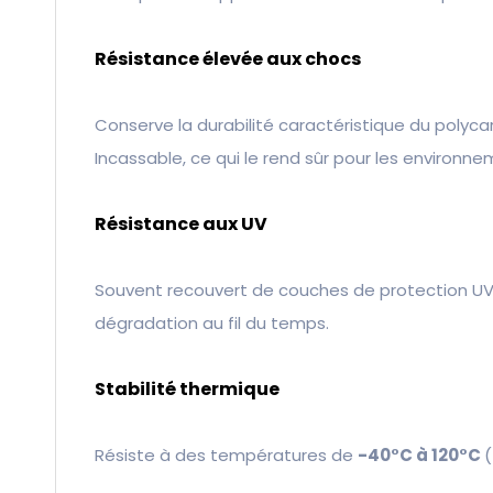
Résistance élevée aux chocs
Conserve la durabilité caractéristique du polyc
Incassable, ce qui le rend sûr pour les environne
Résistance aux UV
Souvent recouvert de couches de protection UV p
dégradation au fil du temps.
Stabilité thermique
Résiste à des températures de
-40°C à 120°C
(